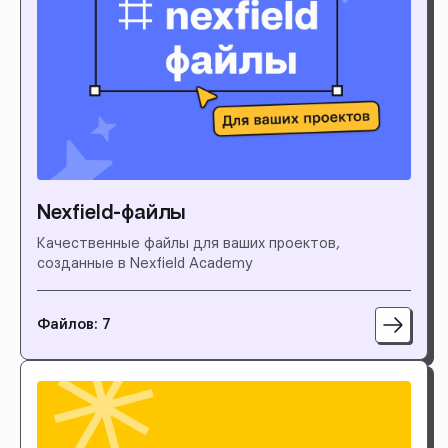
Nexfield-файлы
Качественные файлы для ваших проектов,
созданные в Nexfield Academy
Файлов: 7