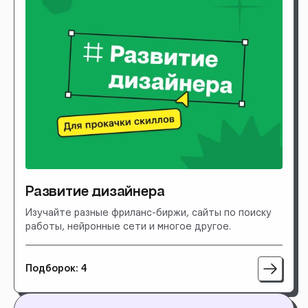
Развитие дизайнера
Изучайте разные фриланс-биржи, сайты по поиску
работы, нейронные сети и многое другое.
Подборок: 4