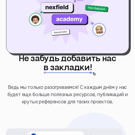
Не забудь добавить нас
в закладки!
Ведь мы только разогреваемся! С каждым днём у нас
будет еще больше полезных ресурсов, публикаций и
крутых референсов для твоих проектов.