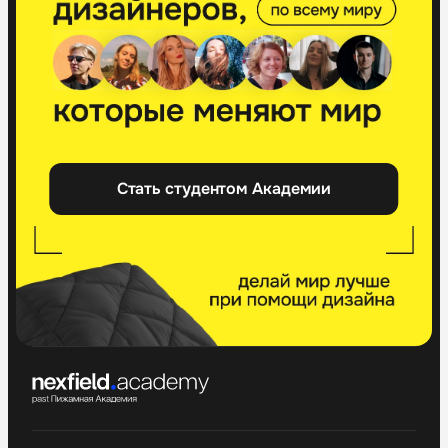
Стать студентом Академии