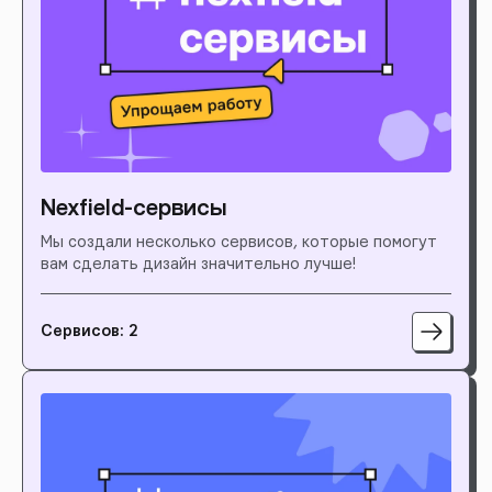
Nexfield-сервисы
Мы создали несколько сервисов, которые помогут
вам сделать дизайн значительно лучше!
Сервисов: 2