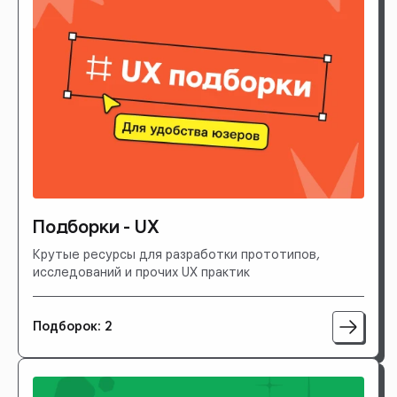
Подборки - UX
Крутые ресурсы для разработки прототипов,
исследований и прочих UX практик
Подборок: 2