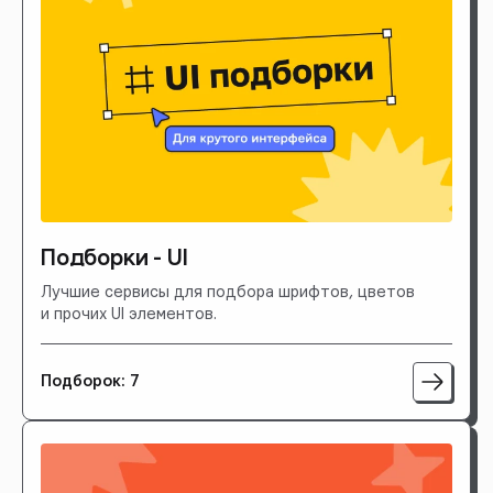
Подборки - UI
Лучшие сервисы для подбора шрифтов, цветов
и прочих UI элементов.
Подборок: 7