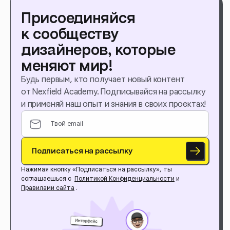
Присоединяйся
к сообществу
дизайнеров, которые
меняют мир!
Будь первым, кто получает новый контент
от Nexfield Academy. Подписывайся на рассылку
и применяй наш опыт и знания в своих проектах!
Подписаться на рассылку
Нажимая кнопку «Подписаться на рассылку», ты
соглашаешься с
Политикой Конфиденциальности
и
Правилами сайта
.