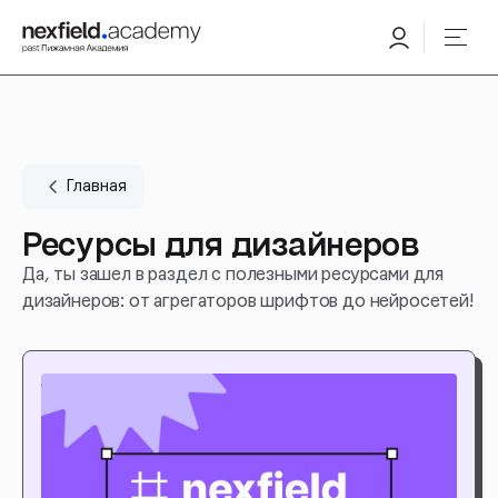
Главная
Ресурсы для дизайнеров
Да, ты зашел в раздел с полезными ресурсами для
дизайнеров: от агрегаторов шрифтов до нейросетей!