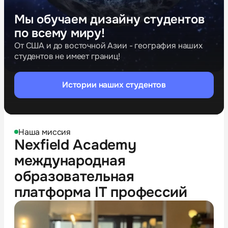
Мы обучаем дизайну студентов
по всему миру!
От США и до восточной Азии - география наших
студентов не имеет границ!
Истории наших студентов
Наша миссия
Nexfield Academy
международная
образовательная
платформа IT профессий