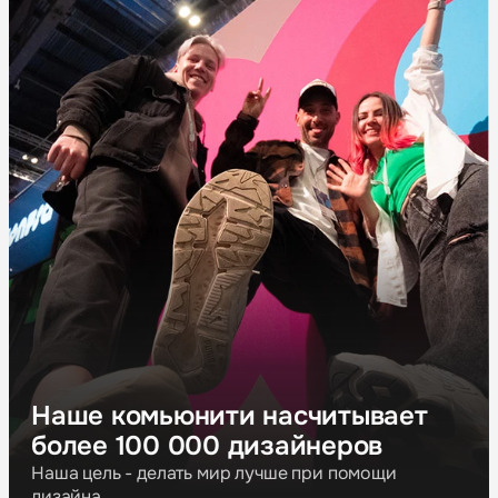
Наше комьюнити насчитывает
более 100 000 дизайнеров
Наша цель - делать мир лучше при помощи
дизайна