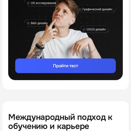
Пройти тест
Международный подход к
обучению и карьере