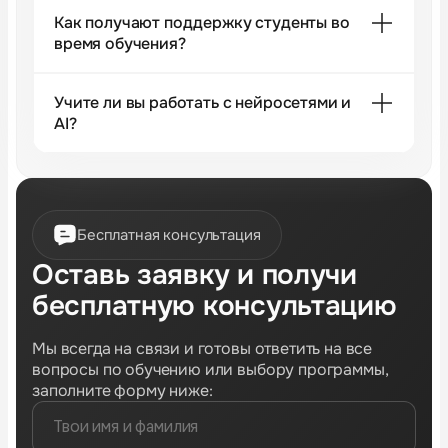
Как получают поддержку студенты во
время обучения?
Учите ли вы работать с нейросетями и
AI?
Бесплатная консультация
Оставь заявку и получи
бесплатную консультацию
Мы всегда на связи и готовы ответить на все
вопросы по обучению или выбору программы,
заполните форму ниже: