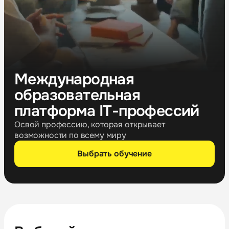
Международная
образовательная
платформа IT-профессий
Освой профессию, которая открывает
возможности по всему миру
Выбрать обучение