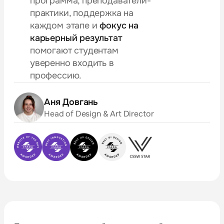
программа, преподаватели-
практики, поддержка на
каждом этапе и
фокус на
карьерный результат
помогают студентам
уверенно входить в
профессию.
Аня Довгань
Head of Design & Art Director