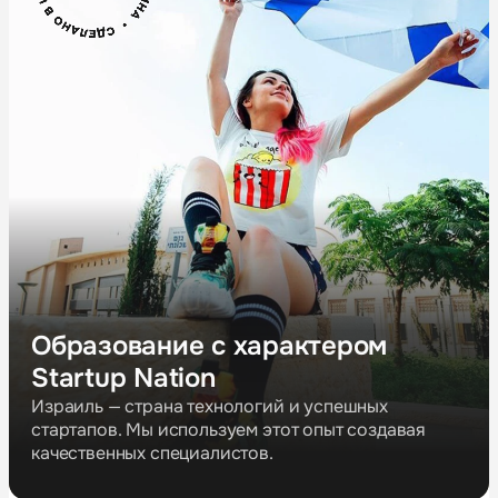
Образование с характером
Startup Nation
Израиль — страна технологий и успешных
стартапов. Мы используем этот опыт создавая
качественных специалистов.