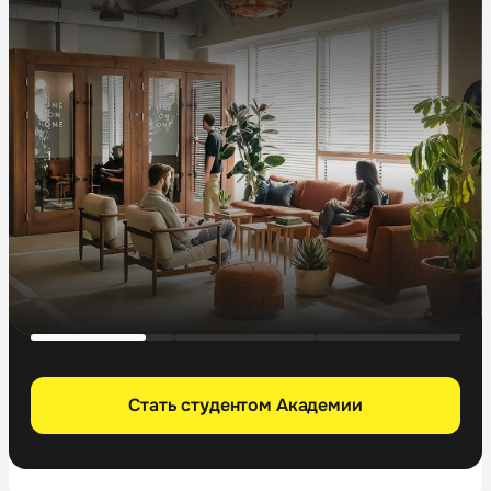
Стать студентом Академии