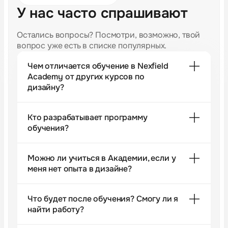
У нас часто спрашивают
Остались вопросы? Посмотри, возможно, твой
вопрос уже есть в списке популярных.
Чем отличается обучение в Nexfield
Academy от других курсов по
дизайну?
Кто разрабатывает программу
обучения?
Можно ли учиться в Академии, если у
меня нет опыта в дизайне?
Что будет после обучения? Смогу ли я
найти работу?