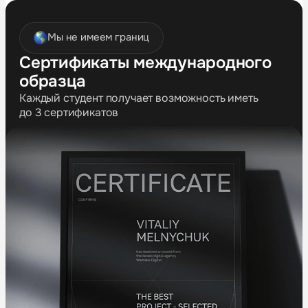
Мы не имеем границ
Сертификаты международного
образца
Каждый студент получает возможность иметь
до 3 сертификатов