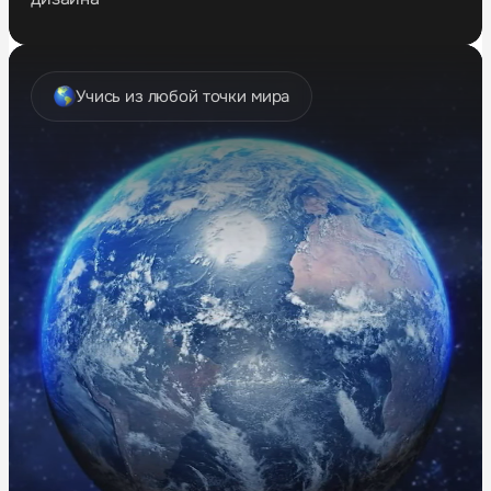
Учись из любой точки мира