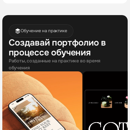
Обучение на практике
Создавай портфолио в
процессе обучения
Работы, созданные на практике во время
обучения