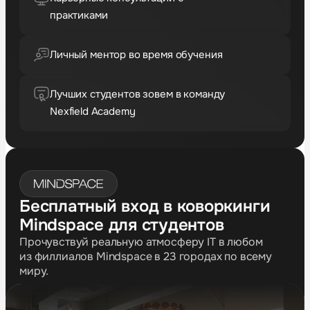
практиками
Личный ментор во время обучения
Лучших студентов зовем в команду
Nexfield Academy
Бесплатный вход в коворкинги
Mindspace для студентов
Прочувствуй реальную атмосферу IT в любом
из филлиалов Mindspace в 23 городах по всему
миру.