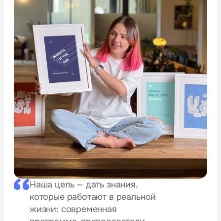
Наша цель — дать знания,
которые работают в реальной
жизни: современная