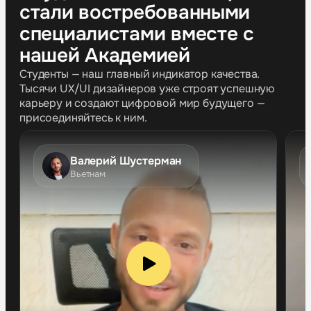
стали востребованными
специалистами вместе с
нашей Академией
Студенты — наш главный индикатор качества.
Тысячи UX/UI дизайнеров уже строят успешную
карьеру и создают цифровой мир будущего —
присоединяйтесь к ним.
Валерий Шустерман
Вьетнам