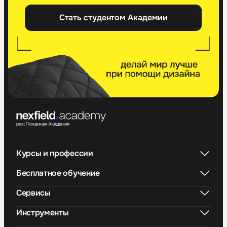
Стать студентом Академии
Курсы и профессии
Бесплатное обучение
Сервисы
Инструменты