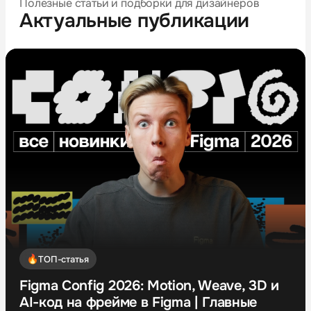
Полезные статьи и подборки для дизайнеров
Актуальные публикации
ТОП-статья
Figma Config 2026: Motion, Weave, 3D и
AI-код на фрейме в Figma | Главные