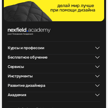
Курсы и профессии
Бесплатное обучение
Сервисы
Инструменты
Развитие дизайнера
Академия