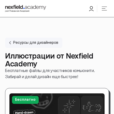
Ресурсы для дизайнеров
Иллюстрации от Nexfield
Academy
Бесплатные файлы для участников комьюнити.
Забирай и делай дизайн еще быстрее!
Бесплатно