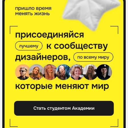
Стать студентом Академии