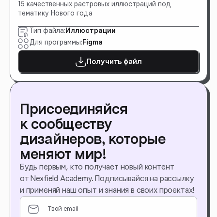
15 качественных растровых иллюстраций под
тематику Нового года
Тип файла:
Иллюстрации
Для программы:
Figma
Получить файл
Присоединяйся
к сообществу
дизайнеров, которые
меняют мир!
Будь первым, кто получает новый контент
от Nexfield Academy. Подписывайся на рассылку
и применяй наш опыт и знания в своих проектах!