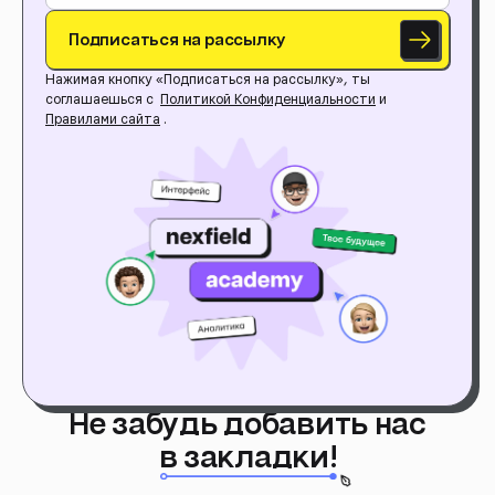
Подписаться на рассылку
Нажимая кнопку «Подписаться на рассылку», ты
соглашаешься с
Политикой Конфиденциальности
и
Правилами сайта
.
Не забудь добавить нас
в закладки!