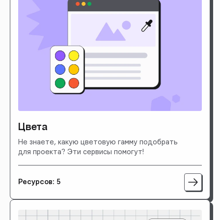
Цвета
Не знаете, какую цветовую гамму подобрать
для проекта? Эти сервисы помогут!
Ресурсов: 5