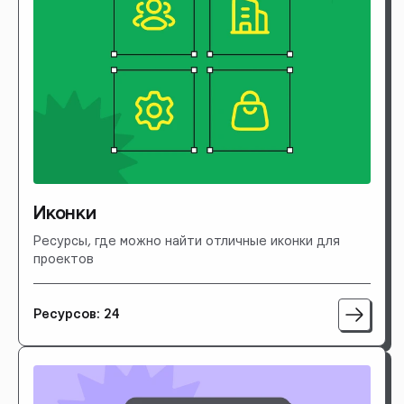
Иконки
Ресурсы, где можно найти отличные иконки для
проектов
Ресурсов: 24