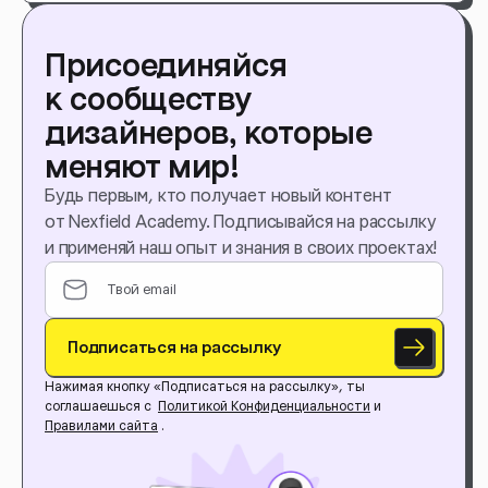
Присоединяйся
к сообществу
дизайнеров, которые
меняют мир!
Будь первым, кто получает новый контент
от Nexfield Academy. Подписывайся на рассылку
и применяй наш опыт и знания в своих проектах!
Подписаться на рассылку
Нажимая кнопку «Подписаться на рассылку», ты
соглашаешься с
Политикой Конфиденциальности
и
Правилами сайта
.