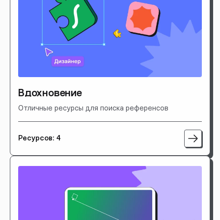
Вдохновение
Отличные ресурсы для поиска референсов
Ресурсов: 4