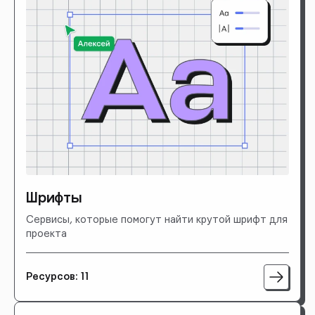
Шрифты
Сервисы, которые помогут найти крутой шрифт для
проекта
Ресурсов: 11