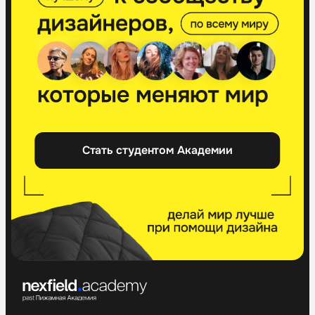
Стать студентом Академии