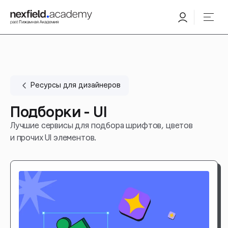
Ресурсы для дизайнеров
Подборки - UI
Лучшие сервисы для подбора шрифтов, цветов
и прочих UI элементов.