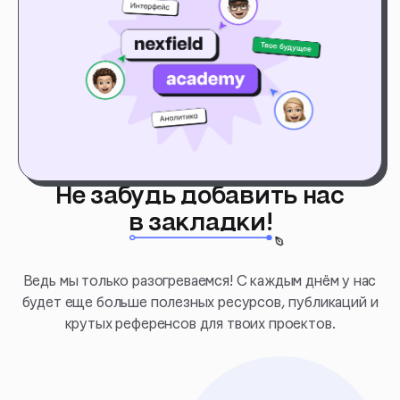
Не забудь добавить нас
в закладки!
Ведь мы только разогреваемся! С каждым днём у нас
будет еще больше полезных ресурсов, публикаций и
крутых референсов для твоих проектов.