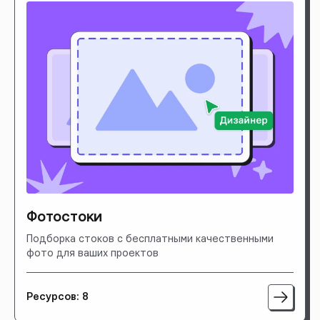
Фотостоки
Подборка стоков с бесплатными качественными
фото для ваших проектов
Ресурсов: 8