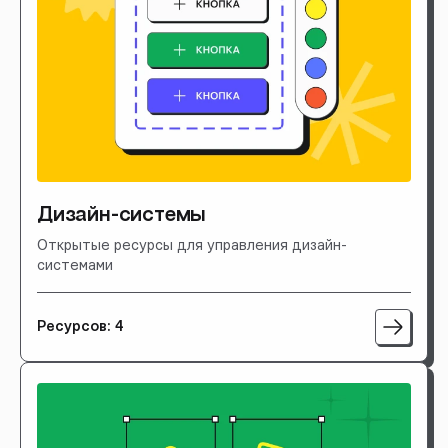
Дизайн-системы
Открытые ресурсы для управления дизайн-
системами
Ресурсов: 4