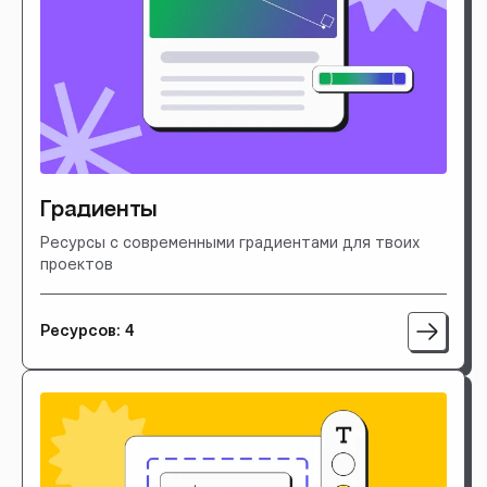
Градиенты
Ресурсы с современными градиентами для твоих
проектов
Ресурсов: 4