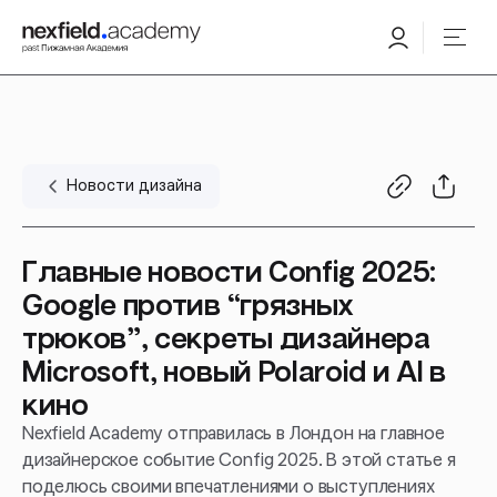
Новости дизайна
Главные новости Config 2025:
Google против “грязных
трюков”, секреты дизайнера
Microsoft, новый Polaroid и AI в
кино
Nexfield Academy отправилась в Лондон на главное
дизайнерское событие Config 2025. В этой статье я
поделюсь своими впечатлениями о выступлениях