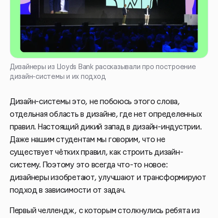
Дизайнеры из Lloyds Bank рассказывали про построение
дизайн-системы и их подход
Дизайн-системы это, не побоюсь этого слова,
отдельная область в дизайне, где нет определенных
правил. Настоящий дикий запад в дизайн-индустрии.
Даже нашим студентам
мы говорим, что не
существует чётких правил, как строить дизайн-
систему. Поэтому это всегда что-то новое:
дизайнеры изобретают, улучшают и трансформируют
подход в зависимости от задач.
Первый челлендж, с которым столкнулись ребята из