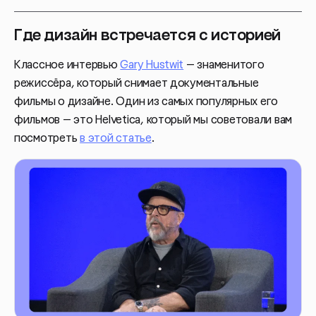
Где дизайн встречается с историей
Классное интервью
Gary Hustwit
— знаменитого
режиссёра, который снимает документальные
фильмы о дизайне. Один из самых популярных его
фильмов — это Helvetica, который мы советовали вам
посмотреть
в этой статье
.