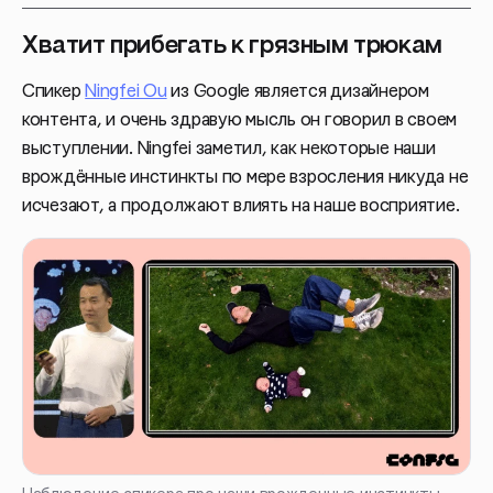
Хватит прибегать к грязным трюкам
Спикер
Ningfei Ou
из Google является дизайнером
контента, и очень здравую мысль он говорил в своем
выступлении. Ningfei заметил, как некоторые наши
врождённые инстинкты по мере взросления никуда не
исчезают, а продолжают влиять на наше восприятие.