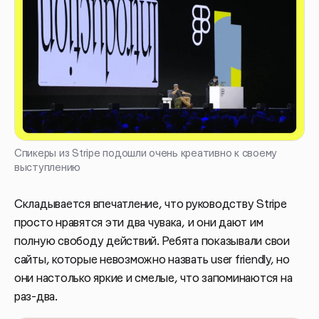
Спикеры из Stripe подошли очень креативно к своему
выступлению
Складывается впечатление, что руководству Stripe
просто нравятся эти два чувака, и они дают им
полную свободу действий. Ребята показывали свои
сайты, которые невозможно назвать user friendly, но
они настолько яркие и смелые, что запоминаются на
раз-два.