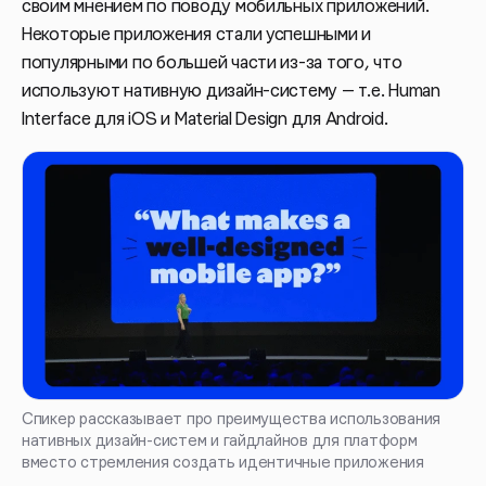
своим мнением по поводу мобильных приложений.
Некоторые приложения стали успешными и
популярными по большей части из-за того, что
используют нативную дизайн-систему — т.е. Human
Interface для iOS и Material Design для Android.
Спикер рассказывает про преимущества использования
нативных дизайн-систем и гайдлайнов для платформ
вместо стремления создать идентичные приложения