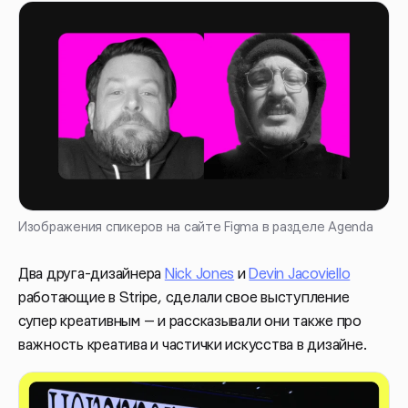
Изображения спикеров на сайте Figma в разделе Agenda
Два друга-дизайнера
Nick Jones
и
Devin Jacoviello
работающие в Stripe, сделали свое выступление
супер креативным — и рассказывали они также про
важность креатива и частички искусства в дизайне.