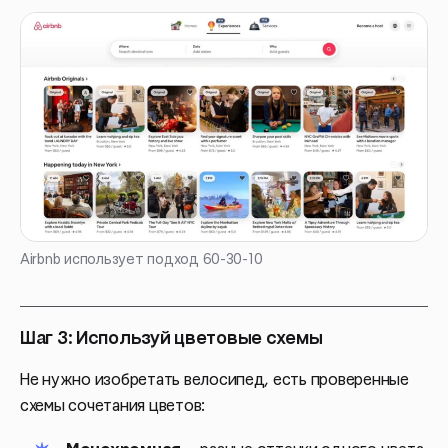
Airbnb использует подход 60-30-10
Шаг 3: Используй цветовые схемы
Не нужно изобретать велосипед, есть проверенные
схемы сочетания цветов: