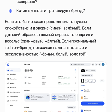
совершил?
Какие ценности транслирует бренд?
Если это банковское приложение, то нужны
спокойствие и доверие (синий, зелёный). Если
детский образовательный сервис, то энергия и
веселье (оранжевый, жёлтый). Если премиальный
fashion-бренд, попахивает элегантностью и
эксклюзивностью (чёрный, белый, золотой).