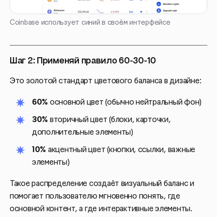
Coinbase использует синий в своём интерфейсе
Шаг 2: Применяй правило 60-30-10
Это золотой стандарт цветового баланса в дизайне:
60%
основной цвет (обычно нейтральный фон)
30%
вторичный цвет (блоки, карточки,
дополнительные элементы)
10%
акцентный цвет (кнопки, ссылки, важные
элементы)
Такое распределение создаёт визуальный баланс и
помогает пользователю мгновенно понять, где
основной контент, а где интерактивные элементы.