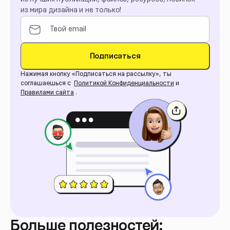
из мира дизайна и не только!
Подписаться
Нажимая кнопку «Подписаться на рассылку», ты
соглашаешься с
Политикой Конфиденциальности
и
Правилами сайта
.
Больше полезностей: