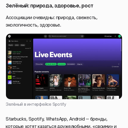
Зелёный: природа, здоровье, рост
Ассоциации очевидны: природа, свежесть,
экологичность, здоровье.
Зелёный в интерфейсе Spotify
Starbucks, Spotify, WhatsApp, Android — бренды,
которые хотят казаться дружелюбными, «своими» и