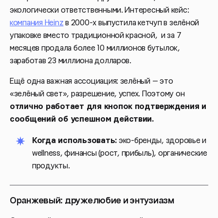
экологически ответственными. Интересный кейс:
компания Heinz
в 2000-х выпустила кетчуп в зелёной
упаковке вместо традиционной красной, и за 7
месяцев продала более 10 миллионов бутылок,
заработав 23 миллиона долларов.
Ещё одна важная ассоциация: зелёный — это
«зелёный свет», разрешение, успех. Поэтому он
отлично работает для кнопок подтверждения и
сообщений об успешном действии.
Когда использовать:
эко-бренды, здоровье и
wellness, финансы (рост, прибыль), органические
продукты.
Оранжевый: дружелюбие и энтузиазм