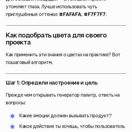
утомляет глаза. Лучше использовать чуть
приглушённые оттенки:
#FAFAFA
,
#F7F7F7
.
Как подобрать цвета для своего
проекта
Как применить эти знания о цветах на практике? Вот
пошаговый алгоритм.
Шаг 1: Определи настроение и цель
Прежде чем открывать генератор палитр, ответь на
вопросы:
Какие эмоции должен вызывать продукт?
Какое действие ты хочешь, чтобы пользователь