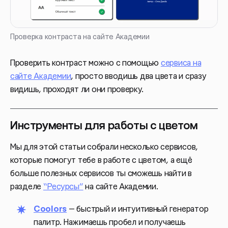
Проверка контраста на сайте Академии
Проверить контраст можно с помощью
сервиса на
сайте Академии
, просто вводишь два цвета и сразу
видишь, проходят ли они проверку.
Инструменты для работы с цветом
Мы для этой статьи собрали несколько сервисов,
которые помогут тебе в работе с цветом, а ещё
больше полезных сервисов ты сможешь найти в
разделе
“Ресурсы”
на сайте Академии.
Coolors
— быстрый и интуитивный генератор
палитр. Нажимаешь пробел и получаешь