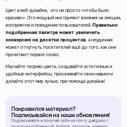
Цвет в веб-дизайне, это не просто «чтобы было
красиво». Это мощный инструмент влияния на эмоции,
восприятие и поведение пользователей.
Правильно
подобранная палитра может увеличить
конверсию на десятки процентов
, а неудачная
может отпугнуть посетителей ещё до того, как они
прочитают первое слово.
Изучайте теорию цвета, создавайте эстетичные и
удобные интерфейсы, прокачивайте свои навыки и
делайте этот мир лучше, при помощи дизайна!
Понравился материал?
Подписывайся на наши обновления!
Подписывайся и получай себе на почту дайджест
из лучших публикаций, файлов, ресурсов, новинок