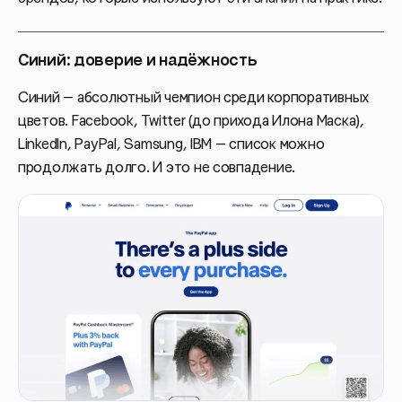
Синий: доверие и надёжность
Синий — абсолютный чемпион среди корпоративных
цветов. Facebook, Twitter (до прихода Илона Маска),
LinkedIn, PayPal, Samsung, IBM — список можно
продолжать долго. И это не совпадение.