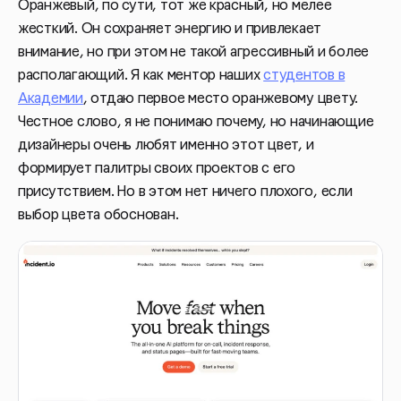
Оранжевый, по сути, тот же красный, но мелее
жесткий. Он сохраняет энергию и привлекает
внимание, но при этом не такой агрессивный и более
располагающий. Я как ментор наших
студентов в
Академии
, отдаю первое место оранжевому цвету.
Честное слово, я не понимаю почему, но начинающие
дизайнеры очень любят именно этот цвет, и
формирует палитры своих проектов с его
присутствием. Но в этом нет ничего плохого, если
выбор цвета обоснован.