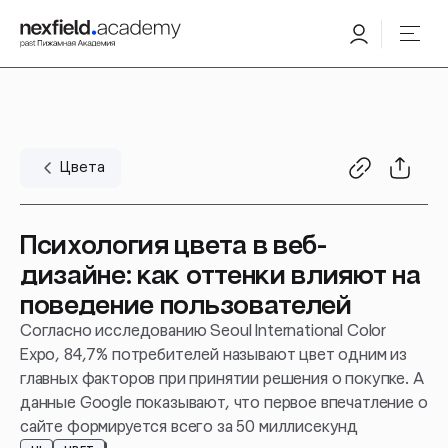
Цвета
Психология цвета в веб-
дизайне: как оттенки влияют на
поведение пользователей
Согласно исследованию Seoul International Color
Expo, 84,7% потребителей называют цвет одним из
главных факторов при принятии решения о покупке. А
данные Google показывают, что первое впечатление о
сайте формируется всего за 50 миллисекунд