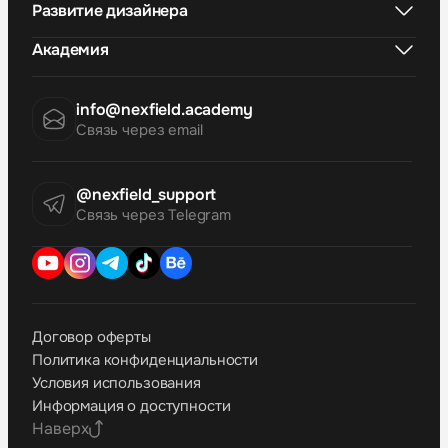
Развитие дизайнера
Академия
info@nexfield.academy
Связь через email
@nexfield_support
Связь через Telegram
Договор оферты
Политика конфиденциальности
Условия использования
Информация о доступности
Наверх