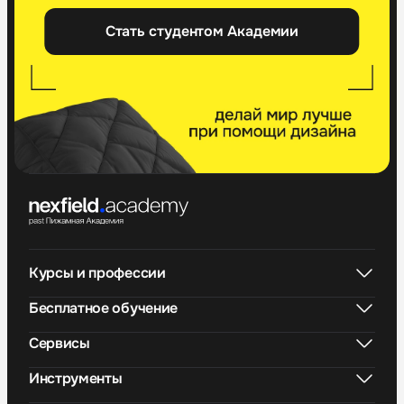
Стать студентом Академии
Курсы и профессии
Бесплатное обучение
Сервисы
Инструменты