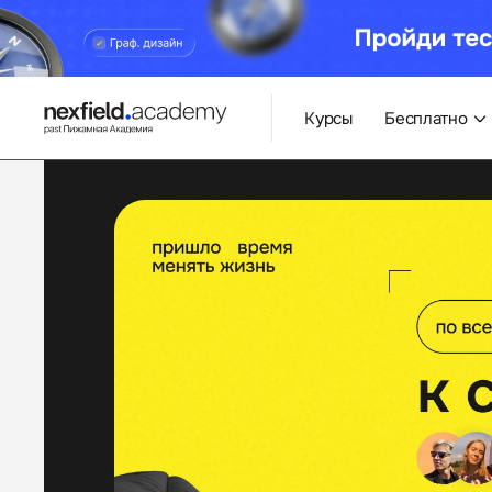
Курсы
Бесплатно