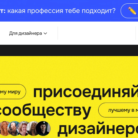
Для дизайнера