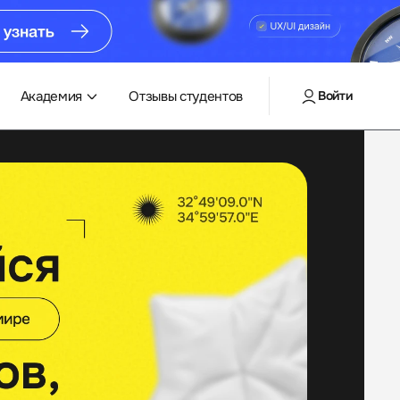
Академия
Отзывы студентов
Войти