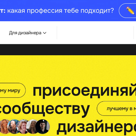
Для дизайнера