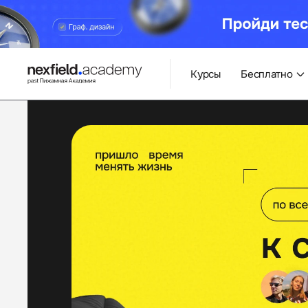
Курсы
Бесплатно