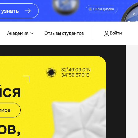
Академия
Отзывы студентов
Войти