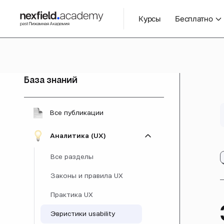
Курсы
Бесплатно
База знаний
Все публикации
Аналитика (UX)
Все разделы
Законы и правила UX
Практика UX
Эвристики usability