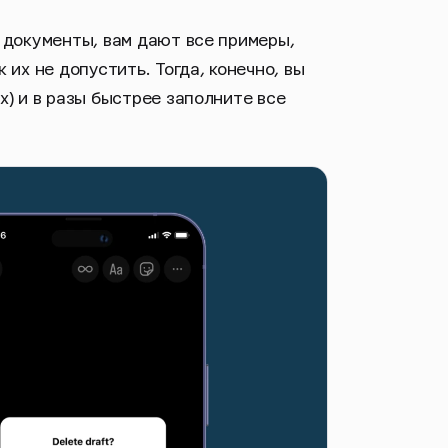
 документы, вам дают все примеры,
их не допустить. Тогда, конечно, вы
) и в разы быстрее заполните все