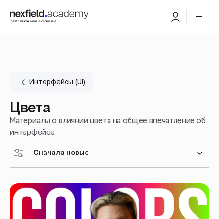
Интерфейсы (UI)
Цвета
Материалы о влиянии цвета на общее впечатление об
интерфейсе
Сначала новые