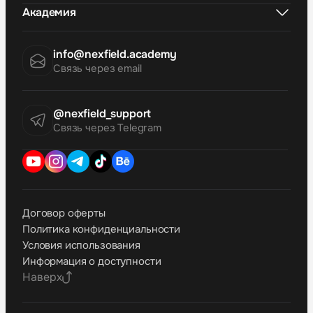
Академия
info@nexfield.academy
Связь через email
@nexfield_support
Связь через Telegram
Договор оферты
Политика конфиденциальности
Условия использования
Информация о доступности
Наверх