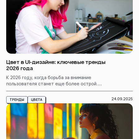
Цвет в UI-дизайне: ключевые тренды
2026 года
К 2026 году, когда борьба за внимание
пользователя станет еще более острой.
Разбираем ключевые тренды и принципы,
которые будут определять работу с цветом в
24.09.2025
ТРЕНДЫ
ЦВЕТА
ближайшем будущем.