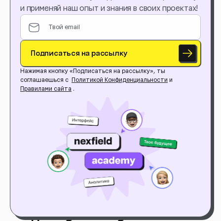
и применяй наш опыт и знания в своих проектах!
Подписаться на рассылку
Нажимая кнопку «Подписаться на рассылку», ты
соглашаешься с
Политикой Конфиденциальности
и
Правилами сайта
.