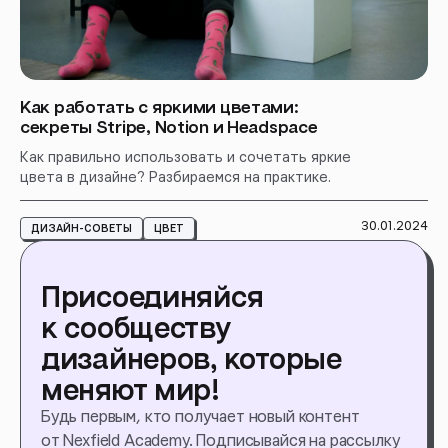
Как работать с яркими цветами:
секреты Stripe, Notion и Headspace
Как правильно использовать и сочетать яркие
цвета в дизайне? Разбираемся на практике.
30.01.2024
ДИЗАЙН-СОВЕТЫ
ЦВЕТ
Присоединяйся
к сообществу
дизайнеров, которые
меняют мир!
Будь первым, кто получает новый контент
от Nexfield Academy. Подписывайся на рассылку