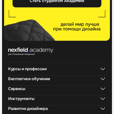
Стать студентом Академии
Курсы и профессии
Бесплатное обучение
Сервисы
Инструменты
Развитие дизайнера