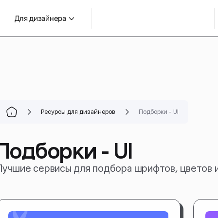
Для дизайнера
Ресурсы для дизайнеров
Подборки - UI
Подборки - UI
Лучшие сервисы для подбора шрифтов, цветов и