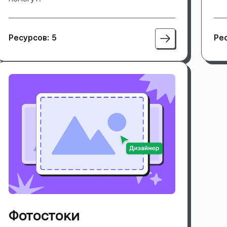
Ресурсов: 5
Рес
Фотостоки