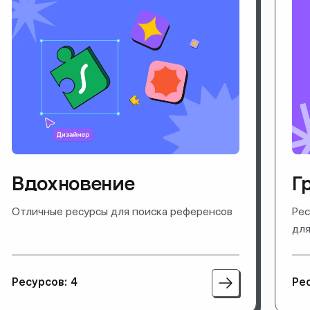
Вдохновение
Г
Отличные ресурсы для поиска референсов
Рес
для
Ресурсов: 4
Рес