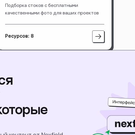
Подборка стоков с бесплатными
качественными фото для ваших проектов
Ресурсов: 8
ся
у
которые