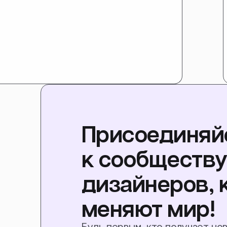
Присоединяй
к сообществ
дизайнеров, 
меняют мир!