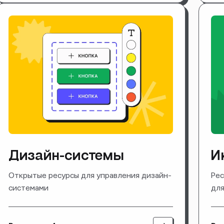
Дизайн-системы
И
Открытые ресурсы для управления дизайн-
Рес
системами
для