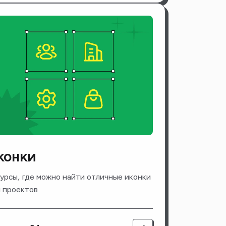
конки
урсы, где можно найти отличные иконки
 проектов