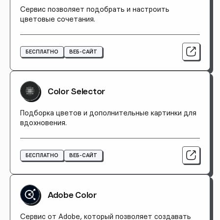
Сервис позволяет подобрать и настроить
цветовые сочетания.
БЕСПЛАТНО
ВЕБ-САЙТ
Color Selector
Подборка цветов и дополнительные картинки для
вдохновения.
БЕСПЛАТНО
ВЕБ-САЙТ
Adobe Color
Сервис от Adobe, который позволяет создавать