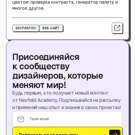
цветом: проверка контраста, генератор палитр и
многое другое.
БЕСПЛАТНО
ВЕБ-САЙТ
Присоединяйся
к сообществу
дизайнеров, которые
меняют мир!
Будь первым, кто получает новый контент
от Nexfield Academy. Подписывайся на рассылку
и применяй наш опыт и знания в своих проектах!
Подписаться на рассылку