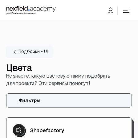
Подборки - UI
Цвета
Не знаете, какую цветовую гамму подобрать
для проекта? Эти сервисы помогут!
Фильтры
Shapefactory