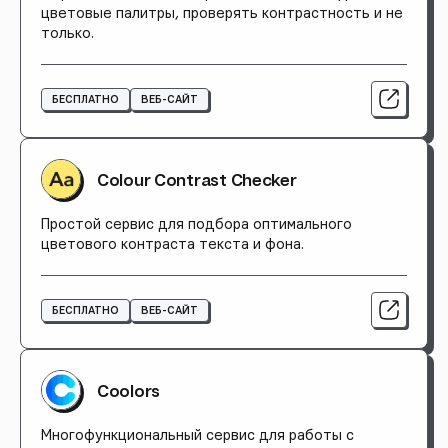
цветовые палитры, проверять контрастность и не
только.
БЕСПЛАТНО
ВЕБ-САЙТ
Colour Contrast Checker
Простой сервис для подбора оптимального
цветового контраста текста и фона.
БЕСПЛАТНО
ВЕБ-САЙТ
Сoolors
Многофункциональный сервис для работы с