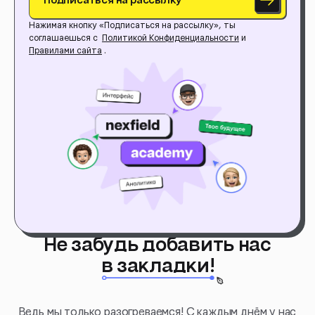
Нажимая кнопку «Подписаться на рассылку», ты
соглашаешься с
Политикой Конфиденциальности
и
Правилами сайта
.
Не забудь добавить нас
в закладки!
Ведь мы только разогреваемся! С каждым днём у нас