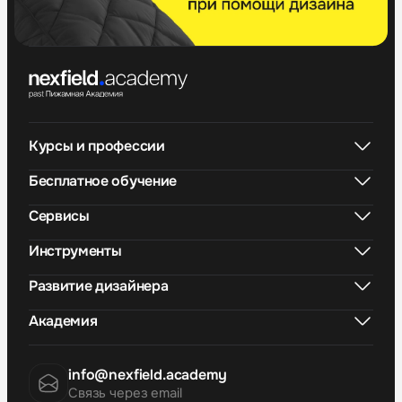
Курсы и профессии
Бесплатное обучение
Сервисы
Инструменты
Развитие дизайнера
Академия
info@nexfield.academy
Связь через email