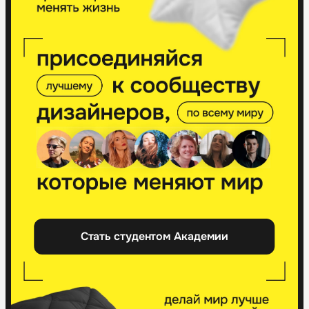
Стать студентом Академии