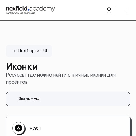
Подборки - UI
Иконки
Ресурсы, где можно найти отличные иконки для
проектов
Фильтры
Basil