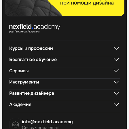
Курсы и профессии
Бесплатное обучение
Сервисы
Инструменты
Развитие дизайнера
Академия
info@nexfield.academy
Связь через email