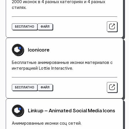
2000 иконок в 4 разных категориях и 4 разных
стилях.
БЕСПЛАТНО
ФАЙЛ
Iconicore
Бесплатные анимированные иконки материалов с
интеграцией Lottie Interactive.
БЕСПЛАТНО
ФАЙЛ
Linkup — Animated Social Media Icons
Анимированные иконки соц сетей.