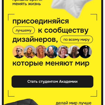
Стать студентом Академии