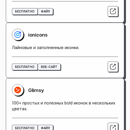
БЕСПЛАТНО
ФАЙЛ
ionicons
Лайновые и заполненные иконки.
БЕСПЛАТНО
ВЕБ-САЙТ
Glimsy
100+ простых и полезных bold иконок в нескольких
цветах.
БЕСПЛАТНО
ФАЙЛ