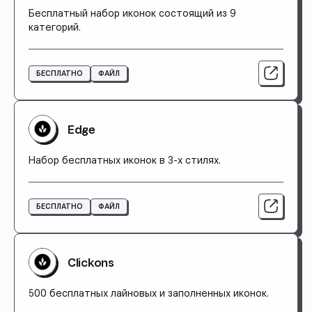
Бесплатный набор иконок состоящий из 9
категорий.
БЕСПЛАТНО
ФАЙЛ
Edge
Набор бесплатных иконок в 3-х стилях.
БЕСПЛАТНО
ФАЙЛ
Clickons
500 бесплатных лайновых и заполненных иконок.