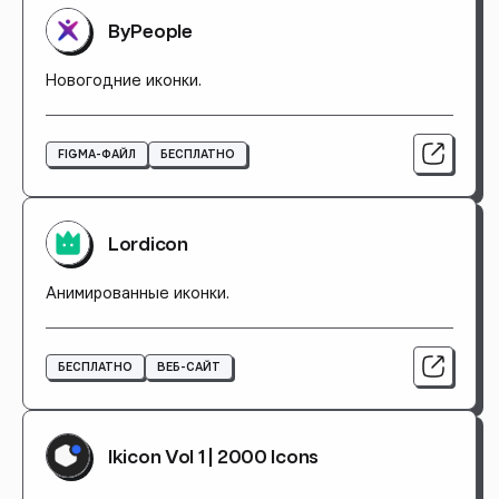
ByPeople
Новогодние иконки.
FIGMA-ФАЙЛ
БЕСПЛАТНО
Lordicon
Анимированные иконки.
БЕСПЛАТНО
ВЕБ-САЙТ
Ikicon Vol 1 | 2000 Icons