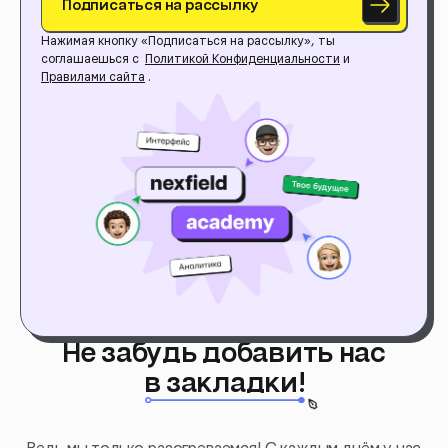
Подписаться на рассылку
Нажимая кнопку «Подписаться на рассылку», ты
соглашаешься с
Политикой Конфиденциальности
и
Правилами сайта
.
Не забудь добавить нас
в закладки!