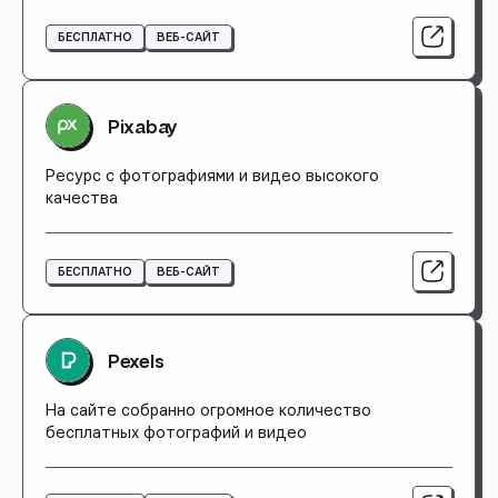
БЕСПЛАТНО
ВЕБ-САЙТ
Pixabay
Ресурс с фотографиями и видео высокого
качества
БЕСПЛАТНО
ВЕБ-САЙТ
Pexels
На сайте собранно огромное количество
бесплатных фотографий и видео