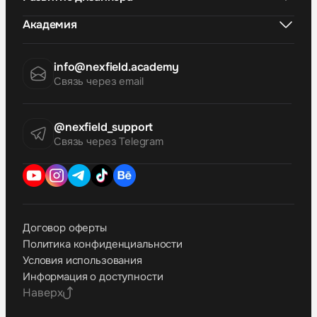
Академия
info@nexfield.academy
Связь через email
@nexfield_support
Связь через Telegram
Договор оферты
Политика конфиденциальности
Условия использования
Информация о доступности
Наверх