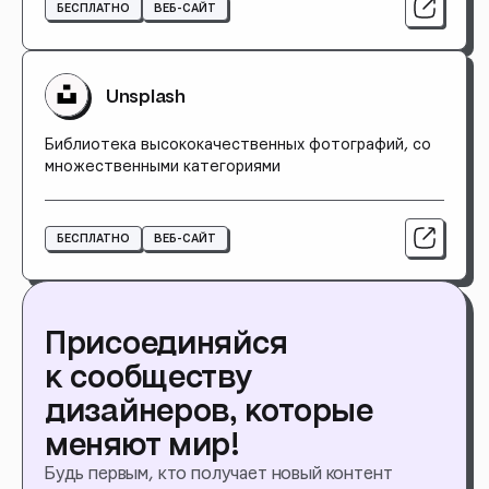
БЕСПЛАТНО
ВЕБ-САЙТ
Unsplash
Библиотека высококачественных фотографий, со
множественными категориями
БЕСПЛАТНО
ВЕБ-САЙТ
Присоединяйся
к сообществу
дизайнеров, которые
меняют мир!
Будь первым, кто получает новый контент