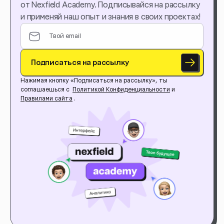
от Nexfield Academy. Подписывайся на рассылку
и применяй наш опыт и знания в своих проектах!
Подписаться на рассылку
Нажимая кнопку «Подписаться на рассылку», ты
соглашаешься с
Политикой Конфиденциальности
и
Правилами сайта
.