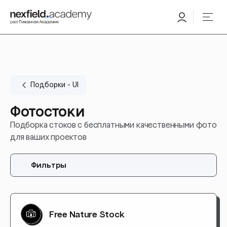
Подборки - UI
Фотостоки
Подборка стоков с бесплатными качественными фото
для ваших проектов
Фильтры
Free Nature Stock