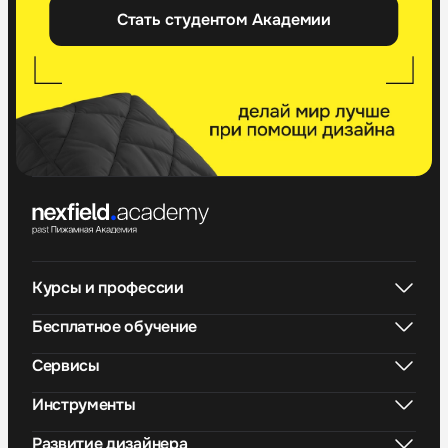
Стать студентом Академии
Курсы и профессии
Бесплатное обучение
Сервисы
Инструменты
Развитие дизайнера