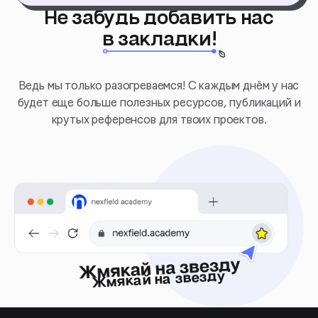
Не забудь добавить нас
в закладки!
Ведь мы только разогреваемся! С каждым днём у нас
будет еще больше полезных ресурсов, публикаций и
крутых референсов для твоих проектов.
Жмякай на звезду