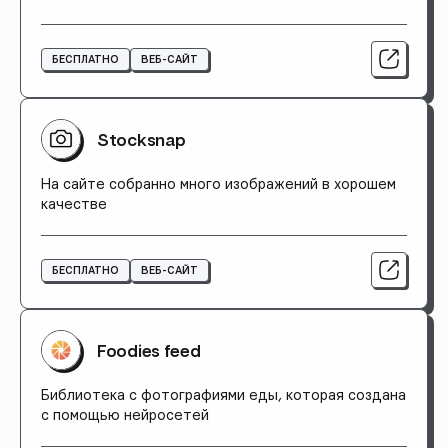
БЕСПЛАТНО
ВЕБ-САЙТ
Stocksnap
На сайте собранно много изображений в хорошем
качестве
БЕСПЛАТНО
ВЕБ-САЙТ
Foodies feed
Библиотека с фотографиями еды, которая создана
с помощью нейросетей