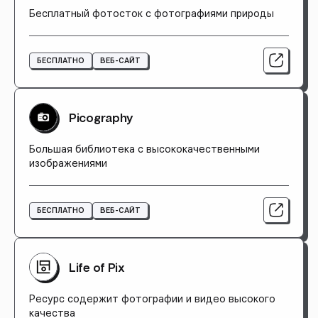
Бесплатный фотосток с фотографиями природы
БЕСПЛАТНО
ВЕБ-САЙТ
Picography
Большая библиотека с высококачественными
изображениями
БЕСПЛАТНО
ВЕБ-САЙТ
Life of Pix
Ресурс содержит фотографии и видео высокого
качества