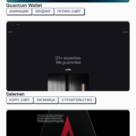
Quantum Wallet
АНИМАЦИИ
ЛЕНДИНГ
ПРОМО-САЙТ
Selemen
КОРП. САЙТ
ЛАТИНИЦА
СТРОИТЕЛЬСТВО