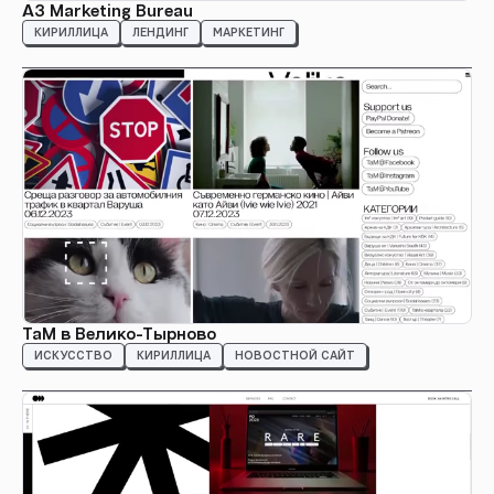
А3 Marketing Bureau
КИРИЛЛИЦА
ЛЕНДИНГ
МАРКЕТИНГ
ТаМ в Велико-Тырново
ИСКУССТВО
КИРИЛЛИЦА
НОВОСТНОЙ САЙТ