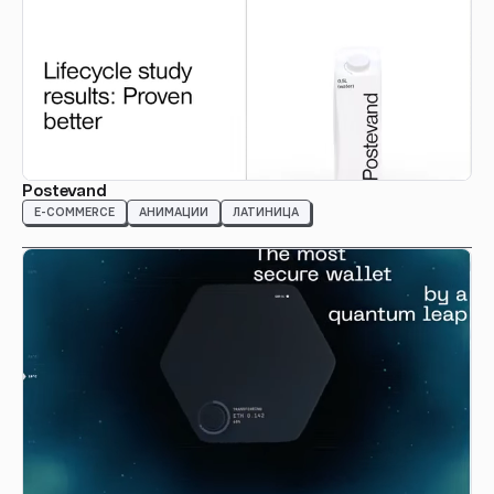
Postevand
E-COMMERCE
АНИМАЦИИ
ЛАТИНИЦА