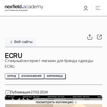
Веб-сайты
ECRU
Стильный интернет-магазин для бренда одежды
ECRU.
БРЕНД
ИЗОБРАЖЕНИЯ
КИРИЛЛИЦА
Публикация:
27.02.2024