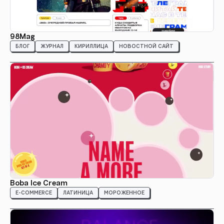
98Mag
БЛОГ
ЖУРНАЛ
КИРИЛЛИЦА
НОВОСТНОЙ САЙТ
Boba Ice Cream
E-COMMERCE
ЛАТИНИЦА
МОРОЖЕННОЕ