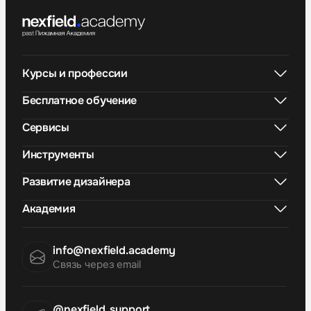
Курсы и профессии
Бесплатное обучение
Сервисы
Инструменты
Развитие дизайнера
Академия
info@nexfield.academy
Связь через email
@nexfield_support