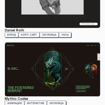
Daniel Roth
БРЕНД
КОРП. САЙТ
ЛАТИНИЦА
ЧАСЫ
Mythic Codex
АНИМАЦИЯ
ИНТЕРАКТИВ
ЛАТИНИЦА