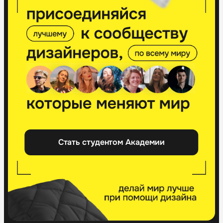
Стать студентом Академии