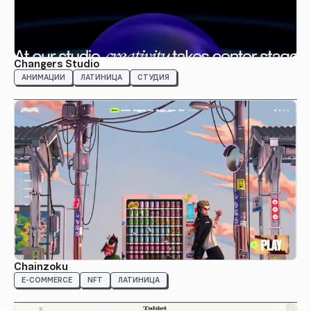
Changers Studio
АНИМАЦИИ
ЛАТИНИЦА
СТУДИЯ
Chainzoku
E-COMMERCE
NFT
ЛАТИНИЦА