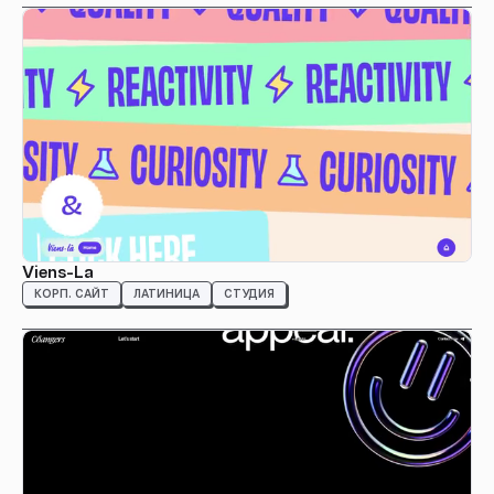
Viens-La
КОРП. САЙТ
ЛАТИНИЦА
СТУДИЯ