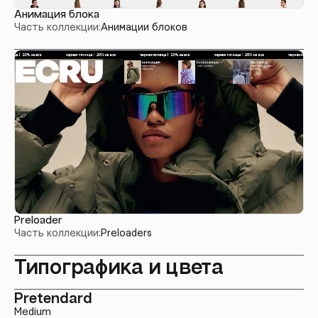
Анимация блока
Часть коллекции:
Анимации блоков
Preloader
Часть коллекции:
Preloaders
Типографика и цвета
Pretendard
Medium