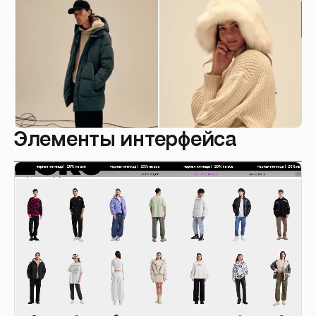
Элементы интерфейса