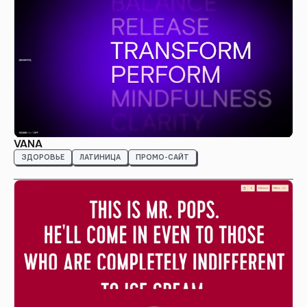
VANA
ЗДОРОВЬЕ
ЛАТИНИЦА
ПРОМО-САЙТ