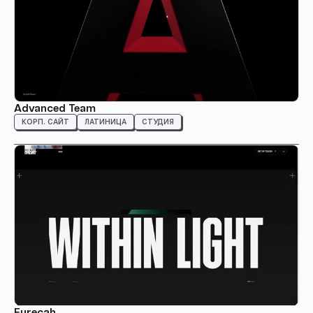
Advanced Team
КОРП. САЙТ
ЛАТИНИЦА
СТУДИЯ
Eurecah