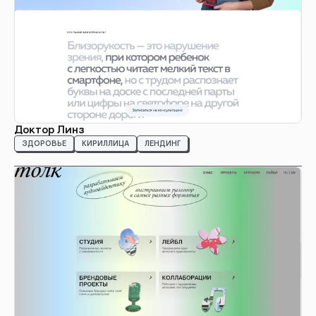
Доктор Линз
ЗДОРОВЬЕ
КИРИЛЛИЦА
ЛЕНДИНГ