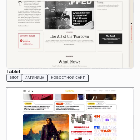
Tablet
БЛОГ
ЛАТИНИЦА
НОВОСТНОЙ САЙТ