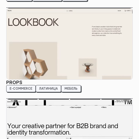
PROPS
E-COMMERCE
ЛАТИНИЦА
МЕБЕЛЬ