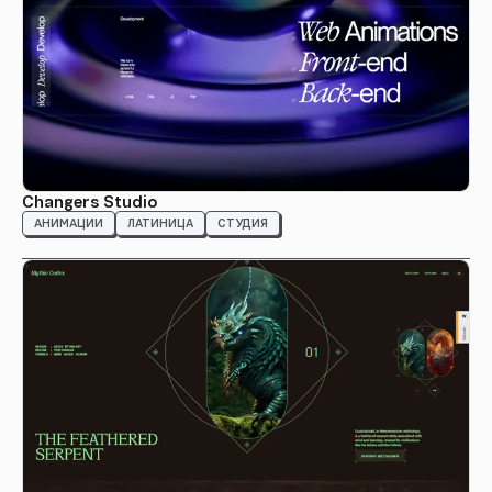
Changers Studio
АНИМАЦИИ
ЛАТИНИЦА
СТУДИЯ