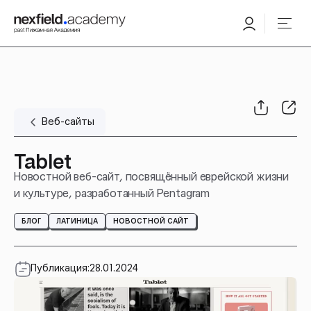
Веб-сайты
Tablet
Новостной веб-сайт, посвящённый еврейской жизни
и культуре, разработанный Pentagram
БЛОГ
ЛАТИНИЦА
НОВОСТНОЙ САЙТ
Публикация:
28.01.2024