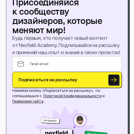
Присоединяйся
к сообществу
дизайнеров, которые
меняют мир!
Будь первым, кто получает новый контент
от Nexfield Academy. Подписывайся на рассылку
и применяй наш опыт и знания в своих проектах!
Подписаться на рассылку
Нажимая кнопку «Подписаться на рассылку», ты
соглашаешься с
Политикой Конфиденциальности
и
Правилами сайта
.