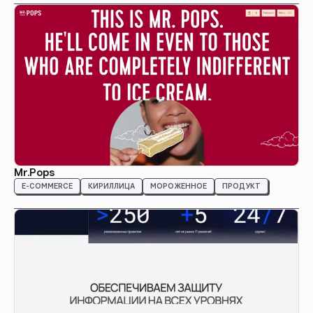
Mr.Pops
E-COMMERCE
КИРИЛЛИЦА
МОРОЖЕННОЕ
ПРОДУКТ