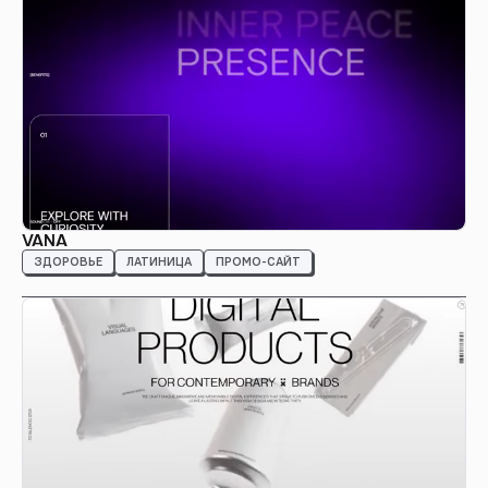
VANA
ЗДОРОВЬЕ
ЛАТИНИЦА
ПРОМО-САЙТ