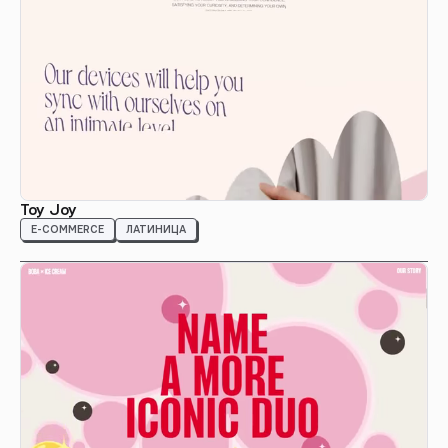
Toy Joy
E-COMMERCE
ЛАТИНИЦА