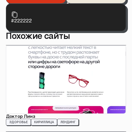
#222222
Похожие сайты
Доктор Линз
ЗДОРОВЬЕ
КИРИЛЛИЦА
ЛЕНДИНГ