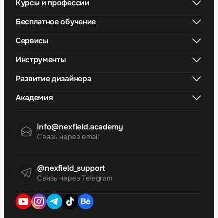
Курсы и профессии
Бесплатное обучение
Сервисы
Инструменты
Развитие дизайнера
Академия
info@nexfield.academy
Связь через email
@nexfield_support
Связь через Telegram