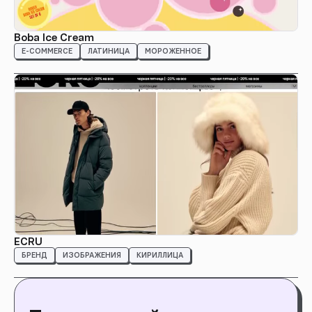
Boba Ice Cream
E-COMMERCE
ЛАТИНИЦА
МОРОЖЕННОЕ
ECRU
БРЕНД
ИЗОБРАЖЕНИЯ
КИРИЛЛИЦА