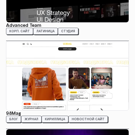
Advanced Team
КОРП. САЙТ
ЛАТИНИЦА
СТУДИЯ
98Mag
БЛОГ
ЖУРНАЛ
КИРИЛЛИЦА
НОВОСТНОЙ САЙТ