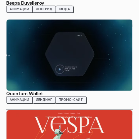
Beepa Duvelleroy
АНИМАЦИИ
ЛОНГРИД
МОДА
Quantum Wallet
АНИМАЦИИ
ЛЕНДИНГ
ПРОМО-САЙТ