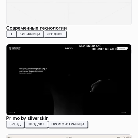
Современные технологии
IT
КИРИЛЛИЦА
ЛЕНДИНГ
Primo by silverskin
БРЕНД
ПРОДУКТ
ПРОМО-СТРАНИЦА