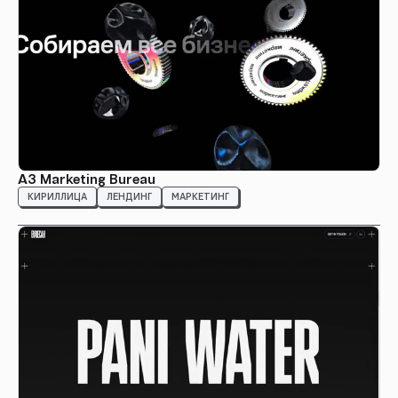
А3 Marketing Bureau
КИРИЛЛИЦА
ЛЕНДИНГ
МАРКЕТИНГ