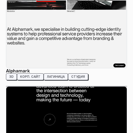
Alphamark
3D
КОРП. САЙТ
ЛАТИНИЦА
СТУДИЯ