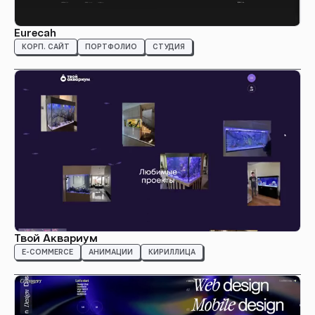
Eurecah
КОРП. САЙТ
ПОРТФОЛИО
СТУДИЯ
Твой Аквариум
E-COMMERCE
АНИМАЦИИ
КИРИЛЛИЦА