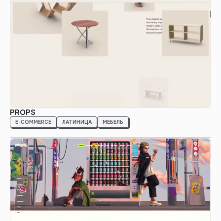
PROPS
E-COMMERCE
ЛАТИНИЦА
МЕБЕЛЬ