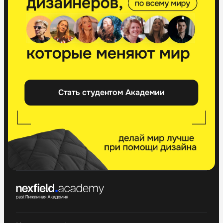
Стать студентом Академии