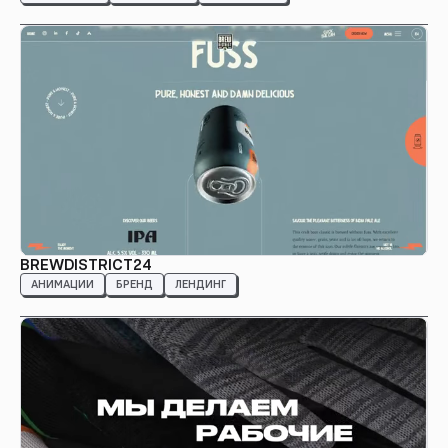
BREWDISTRICT24
АНИМАЦИИ
БРЕНД
ЛЕНДИНГ