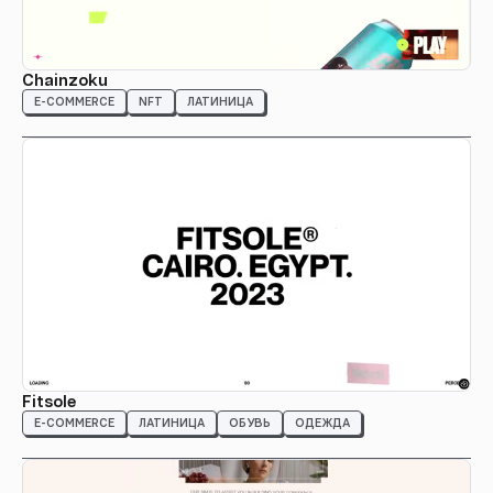
Chainzoku
E-COMMERCE
NFT
ЛАТИНИЦА
Fitsole
E-COMMERCE
ЛАТИНИЦА
ОБУВЬ
ОДЕЖДА