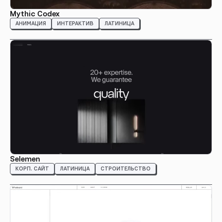
Mythic Codex
АНИМАЦИЯ
ИНТЕРАКТИВ
ЛАТИНИЦА
Selemen
КОРП. САЙТ
ЛАТИНИЦА
СТРОИТЕЛЬСТВО