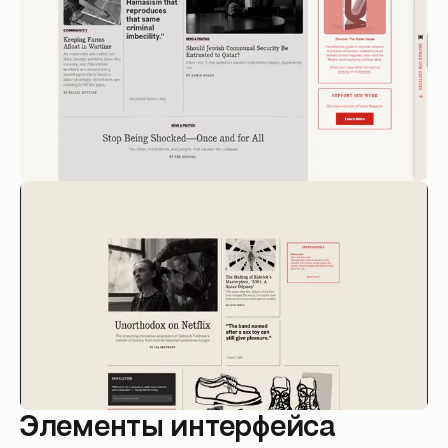
Элементы интерфейса