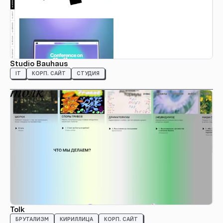
Studio Bauhaus
IT
КОРП. САЙТ
СТУДИЯ
Tolk
БРУТАЛИЗМ
КИРИЛЛИЦА
КОРП. САЙТ