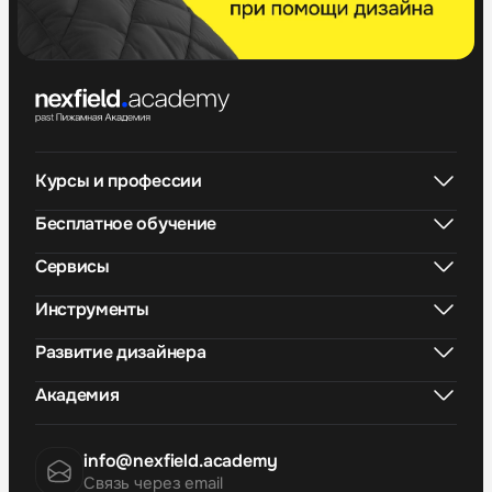
Курсы и профессии
Бесплатное обучение
Сервисы
Инструменты
Развитие дизайнера
Академия
info@nexfield.academy
Связь через email