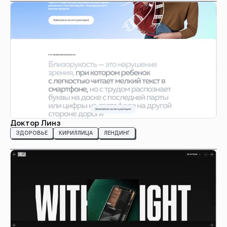
Доктор Линз
ЗДОРОВЬЕ
КИРИЛЛИЦА
ЛЕНДИНГ