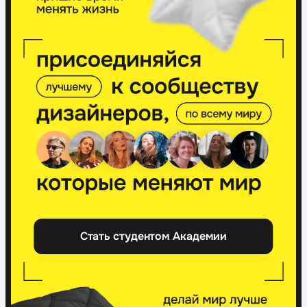
Стать студентом Академии