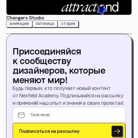
Changers Studio
АНИМАЦИИ
ЛАТИНИЦА
СТУДИЯ
Присоединяйся
к сообществу
дизайнеров, которые
меняют мир!
Будь первым, кто получает новый контент
от Nexfield Academy. Подписывайся на рассылку
и применяй наш опыт и знания в своих проектах!
Подписаться на рассылку