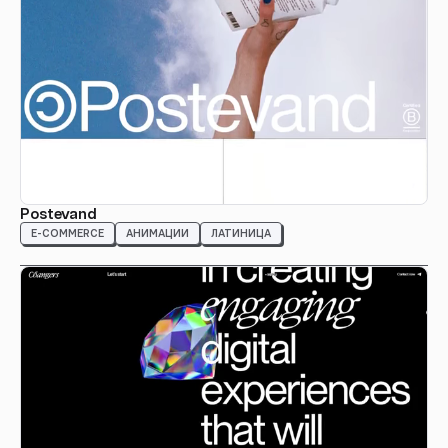
Postevand
E-COMMERCE
АНИМАЦИИ
ЛАТИНИЦА