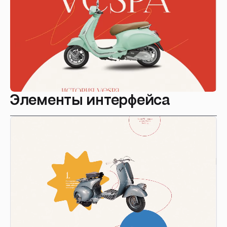
Элементы интерфейса