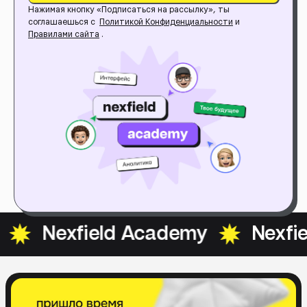
Нажимая кнопку «Подписаться на рассылку», ты
соглашаешься с
Политикой Конфиденциальности
и
Правилами сайта
.
xfield Academy
Nexfield Ac