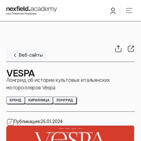
Веб-сайты
VESPA
Лонгрид об истории культовых итальянских
мотороллеров Vespa
БРЕНД
КИРИЛЛИЦА
ЛОНГРИД
Публикация:
25.01.2024