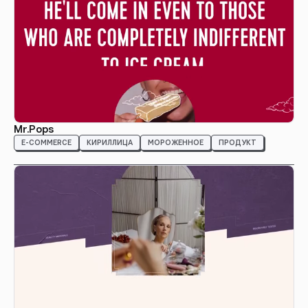
Mr.Pops
E-COMMERCE
КИРИЛЛИЦА
МОРОЖЕННОЕ
ПРОДУКТ