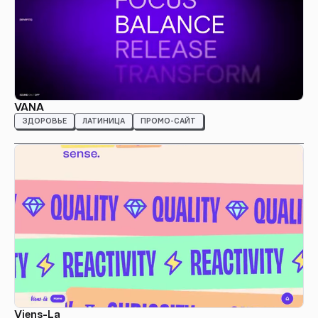
VANA
ЗДОРОВЬЕ
ЛАТИНИЦА
ПРОМО-САЙТ
Viens-La