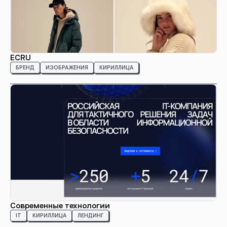
ECRU
БРЕНД
ИЗОБРАЖЕНИЯ
КИРИЛЛИЦА
Современные технологии
IT
КИРИЛЛИЦА
ЛЕНДИНГ