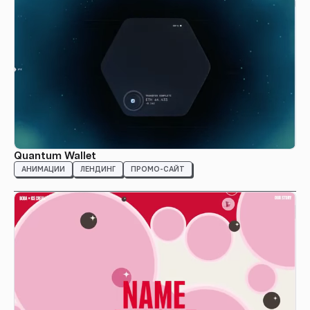
Quantum Wallet
АНИМАЦИИ
ЛЕНДИНГ
ПРОМО-САЙТ