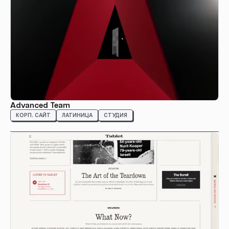
Advanced Team
КОРП. САЙТ
ЛАТИНИЦА
СТУДИЯ