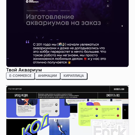
Твой Аквариум
E-COMMERCE
АНИМАЦИИ
КИРИЛЛИЦА