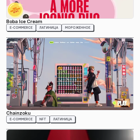
Boba Ice Cream
E-COMMERCE
ЛАТИНИЦА
МОРОЖЕННОЕ
Chainzoku
E-COMMERCE
NFT
ЛАТИНИЦА