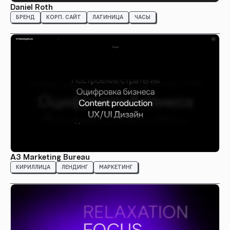
Daniel Roth
БРЕНД
КОРП. САЙТ
ЛАТИНИЦА
ЧАСЫ
А3 Marketing Bureau
КИРИЛЛИЦА
ЛЕНДИНГ
МАРКЕТИНГ