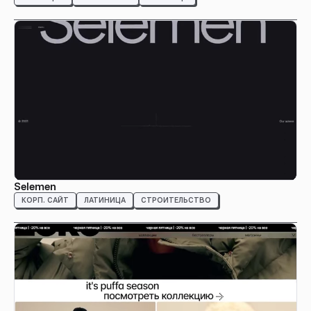
Selemen
КОРП. САЙТ
ЛАТИНИЦА
СТРОИТЕЛЬСТВО