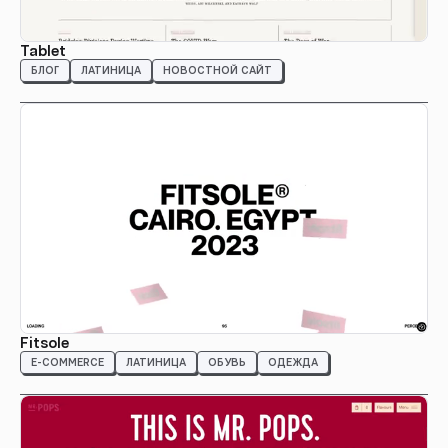
Tablet
БЛОГ
ЛАТИНИЦА
НОВОСТНОЙ САЙТ
Fitsole
E-COMMERCE
ЛАТИНИЦА
ОБУВЬ
ОДЕЖДА