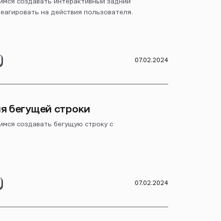
чимся создавать интерактивный задний
реагировать на действия пользователя.
07.02.2024
я бегущей строки
имся создавать бегущую строку с
07.02.2024